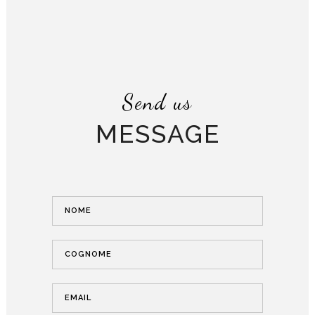
Send us
MESSAGE