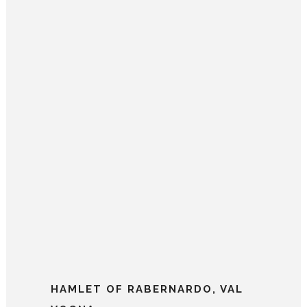
HAMLET OF RABERNARDO, VAL