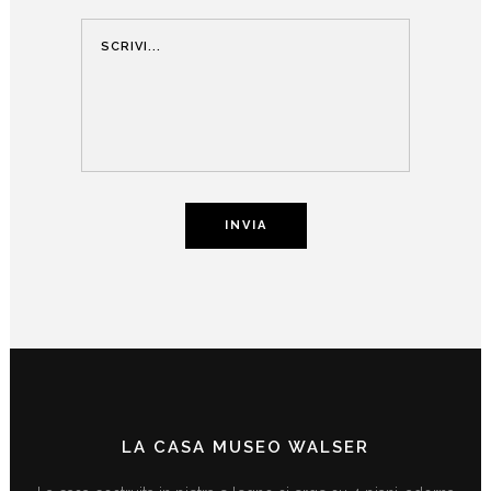
LA CASA MUSEO WALSER